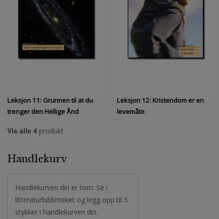
omvendelse?
Leksjon 11: Grunnen til at du
Leksjon 12: Kristendom er en
trenger den Hellige Ånd
levemåte
Vis alle 4
produkt